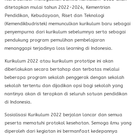
ditetapkan mulai tahun 2022-2024, Kementrian
Pendidikan, Kebudayaan, Riset dan Teknologi
(Kemendikbudristek) memunculkan kurikulum baru sebagai
penyempurna dari kurikulum sebelumnya serta sebagai
pendukung program pemulihan pembelajaran
menanggapi terjadinya loss learning di Indonesia.
Kurikulum 2022 atau kurikulum prototipe ini akan
diberlakukan secara bertahap dan terbatas melalui
beberapa program sekolah penggerak dengan sekolah
sekolah tertentu dan dijadikan opsi bagi sekolah yang
nantinya akan di terapkan di seluruh satuan pendidikan
di Indonesia.
Sosialisasi Kurikulum 2022 berjalan lancar dan semua
peserta mematuhi protokol kesehatan. Semoga ilmu yang
diperoleh dari kegiatan ini bermanfaat kedepannya