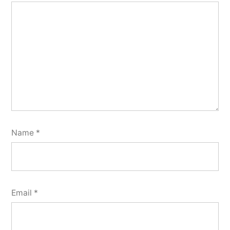
Name
*
Email
*