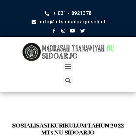
+ 031 - 8921378
info@mtsnusidoarjo.sch.id
SOSIALISASI KURIKULUM TAHUN 2022
MTs NU SIDOARJO