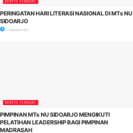
BERITA TERBARU
PERINGATAN HARI LITERASI NASIONAL DI MTs NU
SIDOARJO
11 September 2025
BERITA TERBARU
PIMPINAN MTs NU SIDOARJO MENGIKUTI
PELATIHAN LEADERSHIP BAGI PIMPINAN
MADRASAH