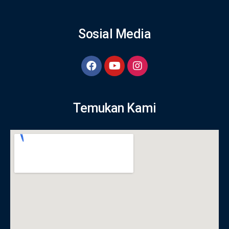
Sosial Media
Temukan Kami