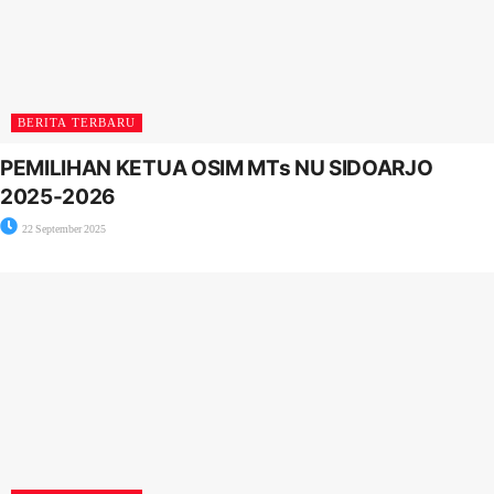
BERITA TERBARU
PEMILIHAN KETUA OSIM MTs NU SIDOARJO
2025-2026
22 September 2025