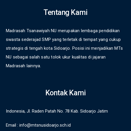
Tentang Kami
Madrasah Tsanawiyah NU merupakan lembaga pendidikan
swasta sederajad SMP yang terletak di tempat yang cukup
strategis di tengah kota Sidoarjo. Posisi ini menjadikan MTs
NU sebagai salah satu tolok ukur kualitas di jajaran
Madrasah lainnya.
Kontak Kami
Indonesia, Jl. Raden Patah No. 78 Kab. Sidoarjo Jatim
Email :
info@mtsnusidoarjo.sch.id