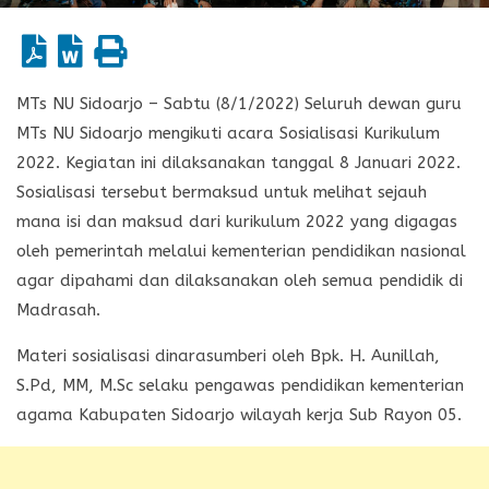
MTs NU Sidoarjo – Sabtu (8/1/2022) Seluruh dewan guru
MTs NU Sidoarjo mengikuti acara Sosialisasi Kurikulum
2022. Kegiatan ini dilaksanakan tanggal 8 Januari 2022.
Sosialisasi tersebut bermaksud untuk melihat sejauh
mana isi dan maksud dari kurikulum 2022 yang digagas
oleh pemerintah melalui kementerian pendidikan nasional
agar dipahami dan dilaksanakan oleh semua pendidik di
Madrasah.
Materi sosialisasi dinarasumberi oleh Bpk. H. Aunillah,
S.Pd, MM, M.Sc selaku pengawas pendidikan kementerian
agama Kabupaten Sidoarjo wilayah kerja Sub Rayon 05.