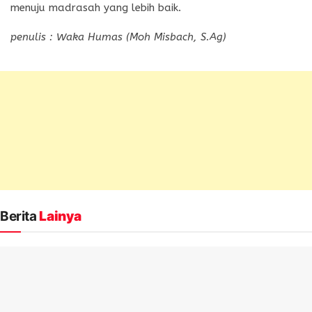
menuju madrasah yang lebih baik.
penulis : Waka Humas (Moh Misbach, S.Ag)
Berita
Lainya