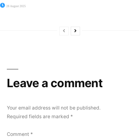
28 August 2025
Leave a comment
Your email address will not be published.
Required fields are marked
*
Comment
*