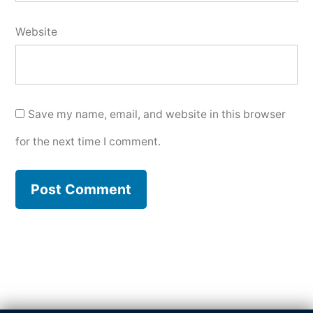
Website
Save my name, email, and website in this browser
for the next time I comment.