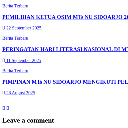
Berita Terbaru
PEMILIHAN KETUA OSIM MTs NU SIDOARJO 20
22 September 2025
Berita Terbaru
PERINGATAN HARI LITERASI NASIONAL DI M
11 September 2025
Berita Terbaru
PIMPINAN MTs NU SIDOARJO MENGIKUTI PE
28 August 2025
Leave a comment