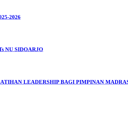
25-2026
Ts NU SIDOARJO
LATIHAN LEADERSHIP BAGI PIMPINAN MADRA