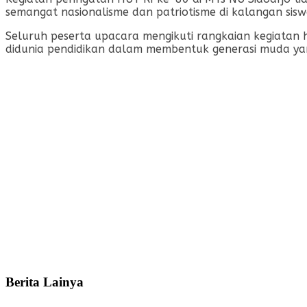
semangat nasionalisme dan patriotisme di kalangan sisw
Seluruh peserta upacara mengikuti rangkaian kegiatan h
didunia pendidikan dalam membentuk generasi muda yan
Berita
Lainya