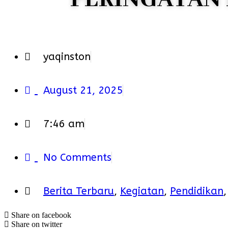
yaqinston
August 21, 2025
7:46 am
No Comments
Berita Terbaru
,
Kegiatan
,
Pendidikan
Share on facebook
Share on twitter