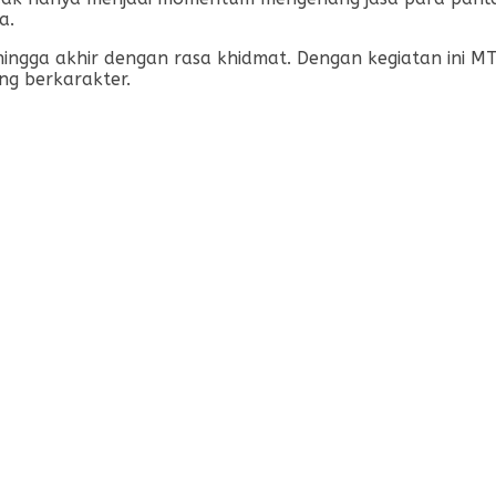
a.
ingga akhir dengan rasa khidmat. Dengan kegiatan ini MT
g berkarakter.