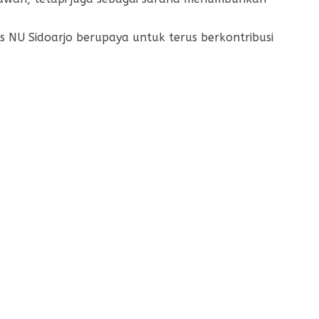
s NU Sidoarjo berupaya untuk terus berkontribusi