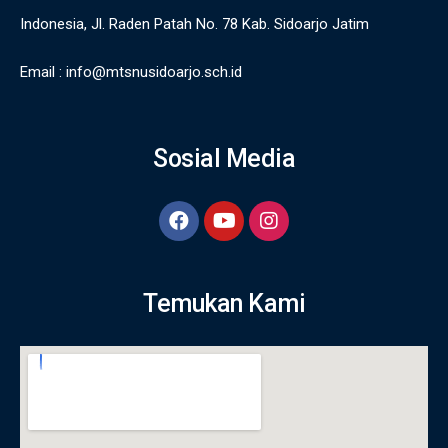
Indonesia, Jl. Raden Patah No. 78 Kab. Sidoarjo Jatim
Email :
info@mtsnusidoarjo.sch.id
Sosial Media
Temukan Kami