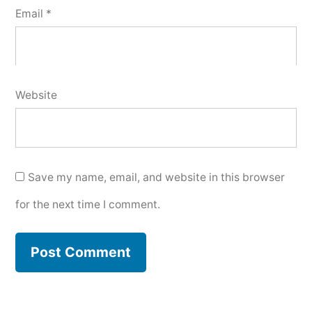
Email
*
Website
Save my name, email, and website in this browser
for the next time I comment.