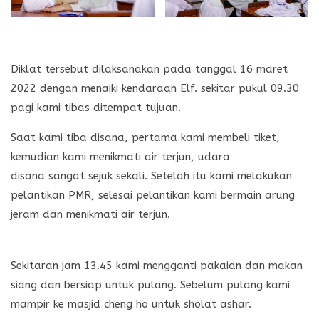
Diklat tersebut dilaksanakan pada tanggal 16 maret
2022 dengan menaiki kendaraan Elf. sekitar pukul 09.30
pagi kami tibas ditempat tujuan.
Saat kami tiba disana, pertama kami membeli tiket,
kemudian kami menikmati air terjun, udara
disana sangat sejuk sekali. Setelah itu kami melakukan
pelantikan PMR, selesai pelantikan kami bermain arung
jeram dan menikmati air terjun.
Sekitaran jam 13.45 kami mengganti pakaian dan makan
siang dan bersiap untuk pulang. Sebelum pulang kami
mampir ke masjid cheng ho untuk sholat ashar.