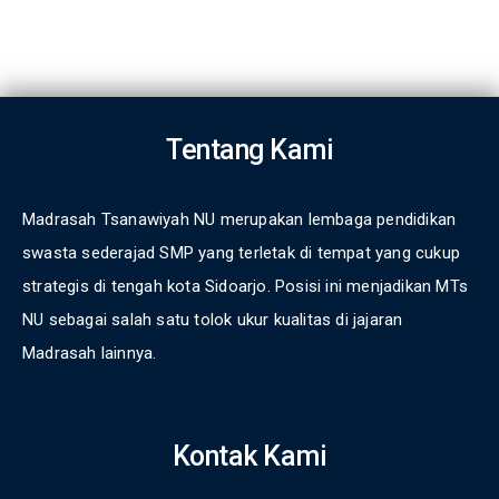
Tentang Kami
Madrasah Tsanawiyah NU merupakan lembaga pendidikan
swasta sederajad SMP yang terletak di tempat yang cukup
strategis di tengah kota Sidoarjo. Posisi ini menjadikan MTs
NU sebagai salah satu tolok ukur kualitas di jajaran
Madrasah lainnya.
Kontak Kami