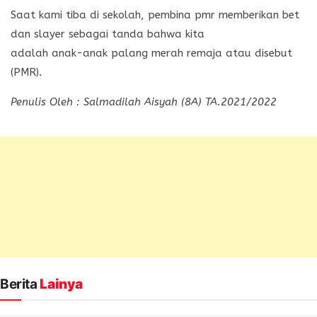
Saat kami tiba di sekolah, pembina pmr memberikan bet
dan slayer sebagai tanda bahwa kita
adalah anak-anak palang merah remaja atau disebut
(PMR).
Penulis Oleh : Salmadilah Aisyah (8A) TA.2021/2022
Berita
Lainya