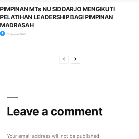
PIMPINAN MTs NU SIDOARJO MENGIKUTI
PELATIHAN LEADERSHIP BAGI PIMPINAN
MADRASAH
28 August 2025
Leave a comment
Your email address will not be published.