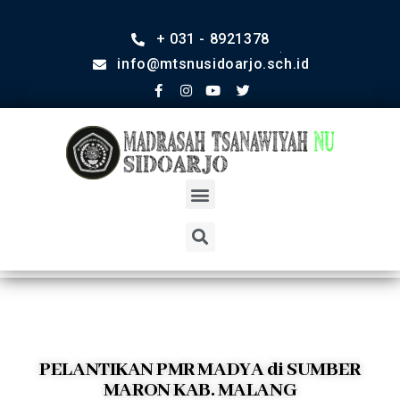
+ 031 - 8921378
info@mtsnusidoarjo.sch.id
PELANTIKAN PMR MADYA di SUMBER
MARON KAB. MALANG