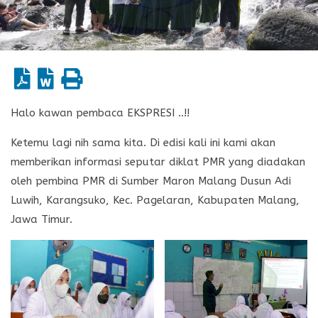
Halo kawan pembaca EKSPRESI ..!!
Ketemu lagi nih sama kita. Di edisi kali ini kami akan
memberikan informasi seputar diklat PMR yang diadakan
oleh pembina PMR di Sumber Maron Malang Dusun Adi
Luwih, Karangsuko, Kec. Pagelaran, Kabupaten Malang,
Jawa Timur.