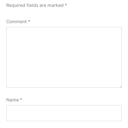
Required fields are marked
*
Comment
*
Name
*