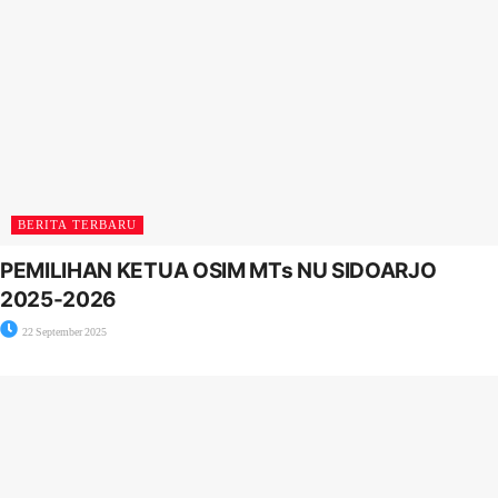
BERITA TERBARU
PEMILIHAN KETUA OSIM MTs NU SIDOARJO
2025-2026
22 September 2025