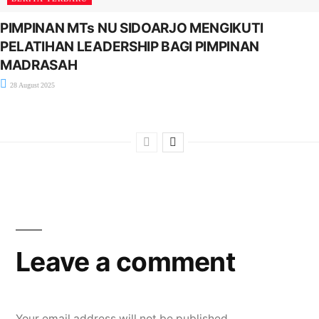
PIMPINAN MTs NU SIDOARJO MENGIKUTI
PELATIHAN LEADERSHIP BAGI PIMPINAN
MADRASAH
28 August 2025
Leave a comment
Your email address will not be published.