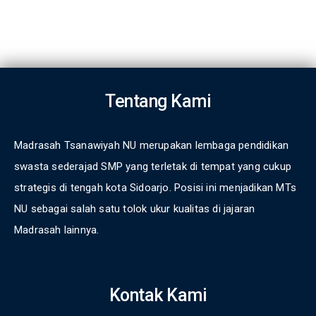
Tentang Kami
Madrasah Tsanawiyah NU merupakan lembaga pendidikan
swasta sederajad SMP yang terletak di tempat yang cukup
strategis di tengah kota Sidoarjo. Posisi ini menjadikan MTs
NU sebagai salah satu tolok ukur kualitas di jajaran
Madrasah lainnya.
Kontak Kami