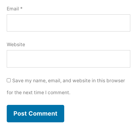
Email
*
Website
Save my name, email, and website in this browser
for the next time I comment.