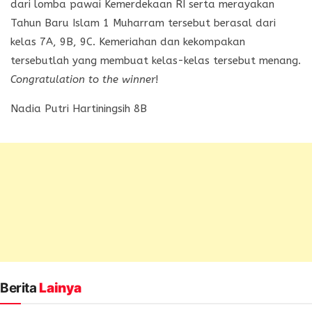
dari lomba pawai Kemerdekaan RI serta merayakan
Tahun Baru Islam 1 Muharram tersebut berasal dari
kelas 7A, 9B, 9C. Kemeriahan dan kekompakan
tersebutlah yang membuat kelas-kelas tersebut menang.
Congratulation to the winner
!
Nadia Putri Hartiningsih 8B
Berita
Lainya