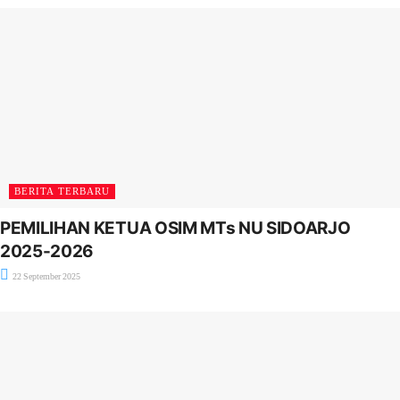
BERITA TERBARU
PEMILIHAN KETUA OSIM MTs NU SIDOARJO
2025-2026
22 September 2025