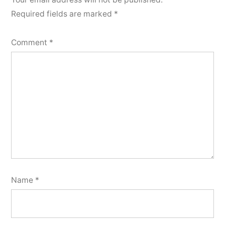
Required fields are marked
*
Comment
*
Name
*