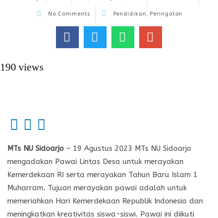
No Comments
Pendidikan
,
Peringatan
190 views
MTs NU Sidoarjo
– 19 Agustus 2023 MTs NU Sidoarjo
mengadakan Pawai Lintas Desa untuk merayakan
Kemerdekaan RI serta merayakan Tahun Baru Islam 1
Muharram. Tujuan merayakan pawai adalah untuk
memeriahkan Hari Kemerdekaan Republik Indonesia dan
meningkatkan kreativitas siswa-siswi. Pawai ini diikuti