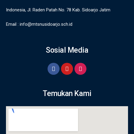
Indonesia, Jl. Raden Patah No. 78 Kab. Sidoarjo Jatim
Email :
info@mtsnusidoarjo.sch.id
Sosial Media
Temukan Kami