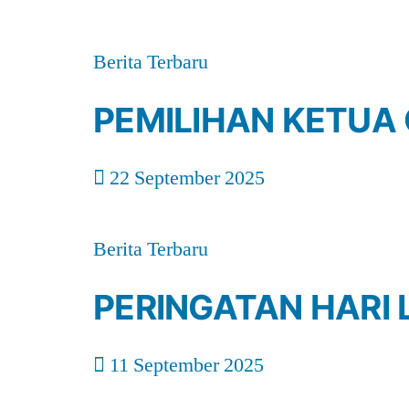
Berita Terbaru
PEMILIHAN KETUA 
22 September 2025
Berita Terbaru
PERINGATAN HARI 
11 September 2025