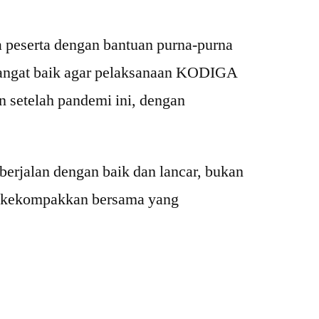
peserta dengan bantuan purna-purna
sangat baik agar pelaksanaan KODIGA
 setelah pandemi ini, dengan
jalan dengan baik dan lancar, bukan
na kekompakkan bersama yang