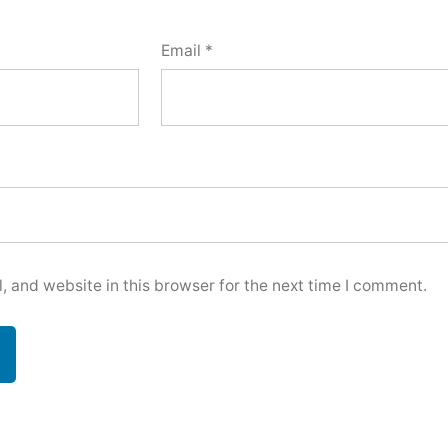
Email
*
 and website in this browser for the next time I comment.