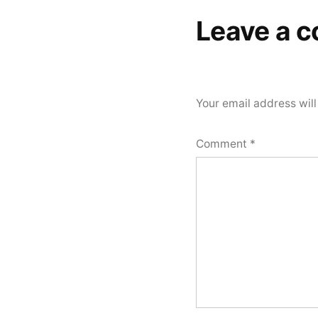
Leave a 
Your email address will
Comment
*