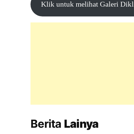
Klik untuk melihat Galeri Dik
Berita
Lainya