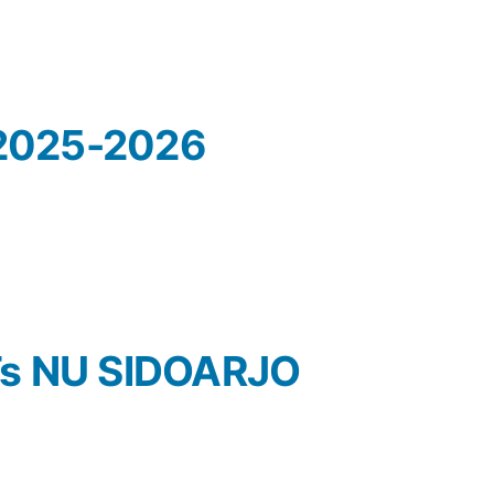
2025-2026
Ts NU SIDOARJO