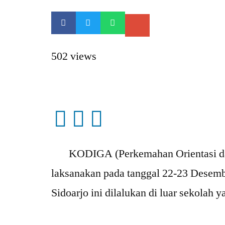
502 views
KODIGA (Perkemahan Orientasi dan 
laksanakan pada tanggal 22-23 Desemb
Sidoarjo ini dilalukan di luar sekolah 