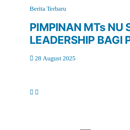
Berita Terbaru
PIMPINAN MTs NU 
LEADERSHIP BAGI
28 August 2025