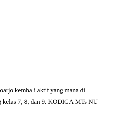
jo kembali aktif yang mana di
ng kelas 7, 8, dan 9. KODIGA MTs NU