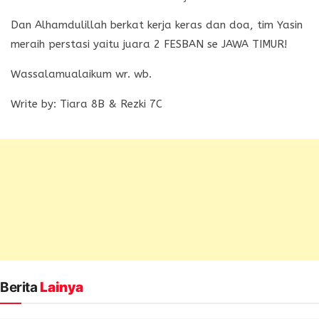
Dan Alhamdulillah berkat kerja keras dan doa, tim Yasin
meraih perstasi yaitu juara 2 FESBAN se JAWA TIMUR!
Wassalamualaikum wr. wb.
Write by: Tiara 8B & Rezki 7C
Berita
Lainya