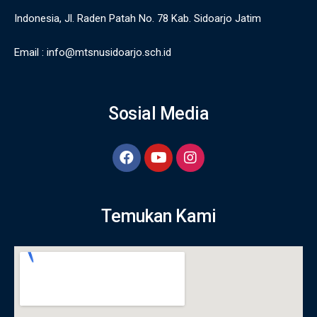
Indonesia, Jl. Raden Patah No. 78 Kab. Sidoarjo Jatim
Email :
info@mtsnusidoarjo.sch.id
Sosial Media
Temukan Kami