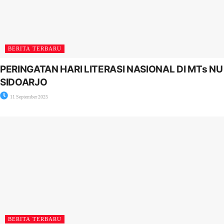
BERITA TERBARU
PERINGATAN HARI LITERASI NASIONAL DI MTs NU
SIDOARJO
11 September 2025
BERITA TERBARU