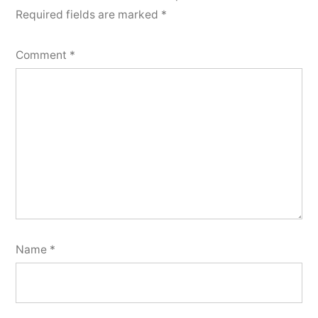
Required fields are marked
*
Comment
*
Name
*