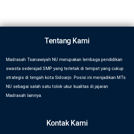
Tentang Kami
Madrasah Tsanawiyah NU merupakan lembaga pendidikan
swasta sederajad SMP yang terletak di tempat yang cukup
strategis di tengah kota Sidoarjo. Posisi ini menjadikan MTs
NU sebagai salah satu tolok ukur kualitas di jajaran
Madrasah lainnya.
Kontak Kami