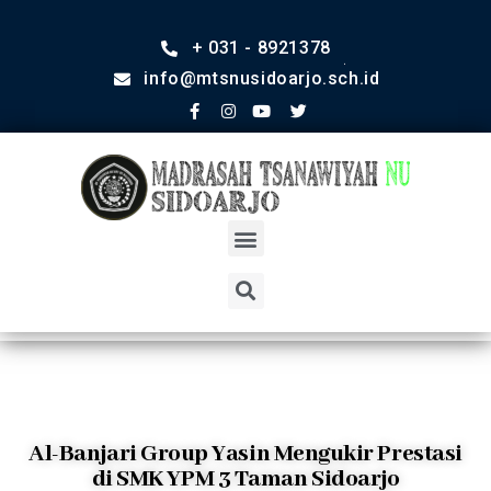
+ 031 - 8921378
info@mtsnusidoarjo.sch.id
Al-Banjari Group Yasin Mengukir Prestasi
di SMK YPM 3 Taman Sidoarjo