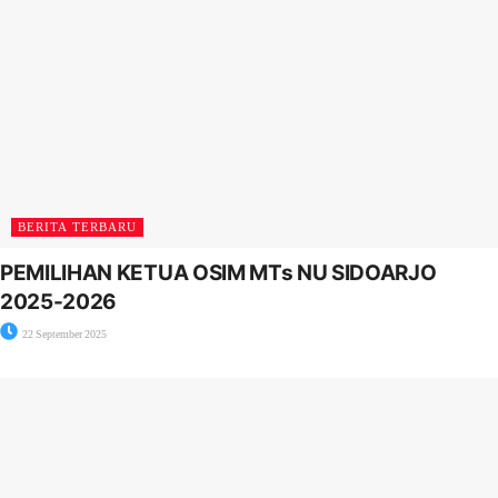
BERITA TERBARU
PEMILIHAN KETUA OSIM MTs NU SIDOARJO
2025-2026
22 September 2025