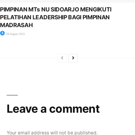
PIMPINAN MTs NU SIDOARJO MENGIKUTI
PELATIHAN LEADERSHIP BAGI PIMPINAN
MADRASAH
28 August 2025
Leave a comment
Your email address will not be published.