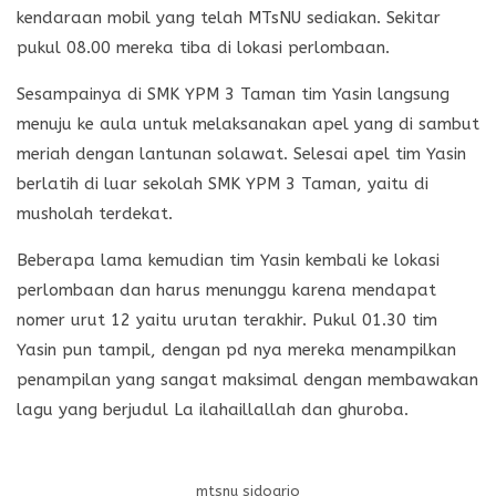
kendaraan mobil yang telah MTsNU sediakan. Sekitar
pukul 08.00 mereka tiba di lokasi perlombaan.
Sesampainya di SMK YPM 3 Taman tim Yasin langsung
menuju ke aula untuk melaksanakan apel yang di sambut
meriah dengan lantunan solawat. Selesai apel tim Yasin
berlatih di luar sekolah SMK YPM 3 Taman, yaitu di
musholah terdekat.
Beberapa lama kemudian tim Yasin kembali ke lokasi
perlombaan dan harus menunggu karena mendapat
nomer urut 12 yaitu urutan terakhir. Pukul 01.30 tim
Yasin pun tampil, dengan pd nya mereka menampilkan
penampilan yang sangat maksimal dengan membawakan
lagu yang berjudul La ilahaillallah dan ghuroba.
mtsnu sidoarjo