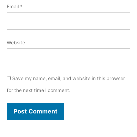
Email
*
Website
Save my name, email, and website in this browser
for the next time I comment.