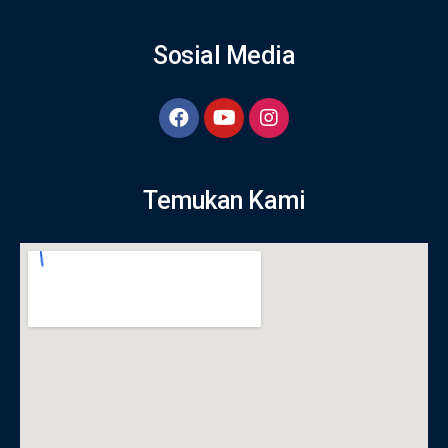
Sosial Media
Temukan Kami