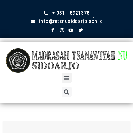
+ 031 - 8921378
info@mtsnusidoarjo.sch.id