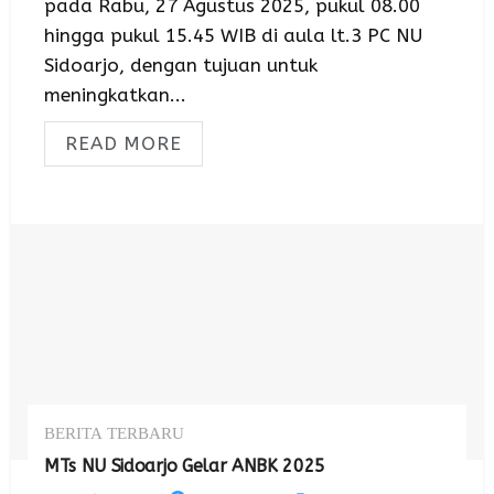
pada Rabu, 27 Agustus 2025, pukul 08.00
hingga pukul 15.45 WIB di aula lt.3 PC NU
Sidoarjo, dengan tujuan untuk
meningkatkan...
READ MORE
BERITA TERBARU
MTs NU Sidoarjo Gelar ANBK 2025