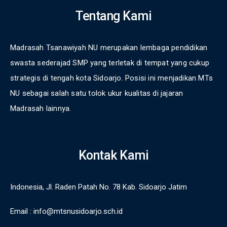
Tentang Kami
Madrasah Tsanawiyah NU merupakan lembaga pendidikan
swasta sederajad SMP yang terletak di tempat yang cukup
strategis di tengah kota Sidoarjo. Posisi ini menjadikan MTs
NU sebagai salah satu tolok ukur kualitas di jajaran
Madrasah lainnya.
Kontak Kami
Indonesia, Jl. Raden Patah No. 78 Kab. Sidoarjo Jatim
Email :
info@mtsnusidoarjo.sch.id